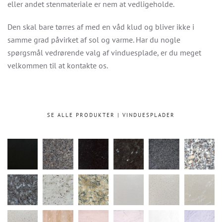
eller andet stenmateriale er nem at vedligeholde.
Den skal bare tørres af med en våd klud og bliver ikke i
samme grad påvirket af sol og varme. Har du nogle
spørgsmål vedrørende valg af vinduesplade, er du meget
velkommen til at kontakte os.
SE ALLE PRODUKTER | VINDUESPLADER