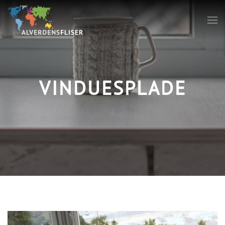
VINDUESPLADE