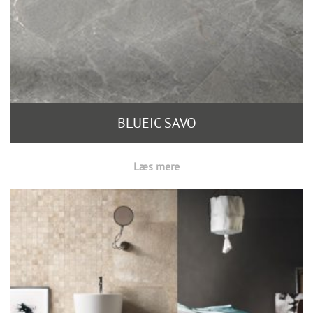
BLUEIC SAVO
Læs mere