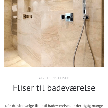
ALVERDENS FLISER
Fliser til badeværelse
Når du skal vælge fliser til badeværelset, er der rigtig mange