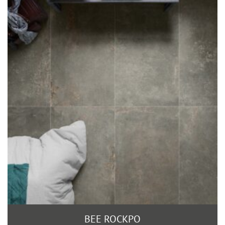
BEE ROCKPO