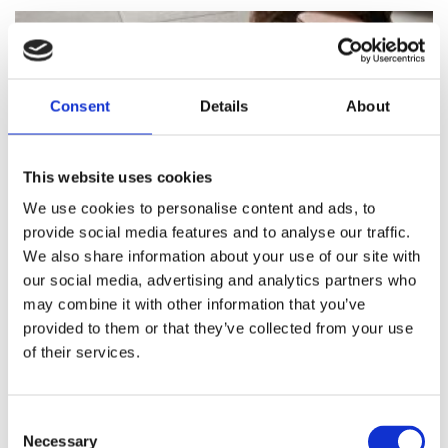
Consent
Details
About
This website uses cookies
We use cookies to personalise content and ads, to
provide social media features and to analyse our traffic.
We also share information about your use of our site with
our social media, advertising and analytics partners who
may combine it with other information that you’ve
provided to them or that they’ve collected from your use
of their services.
Consent
Necessary
Selection