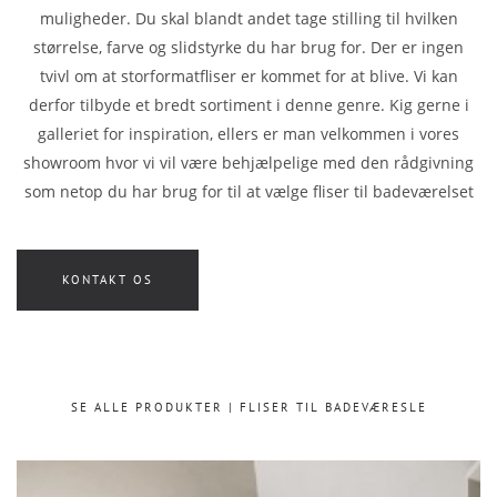
muligheder. Du skal blandt andet tage stilling til hvilken
størrelse, farve og slidstyrke du har brug for. Der er ingen
tvivl om at storformatfliser er kommet for at blive. Vi kan
derfor tilbyde et bredt sortiment i denne genre. Kig gerne i
galleriet for inspiration, ellers er man velkommen i vores
showroom hvor vi vil være behjælpelige med den rådgivning
som netop du har brug for til at vælge fliser til badeværelset
KONTAKT OS
SE ALLE PRODUKTER | FLISER TIL BADEVÆRESLE