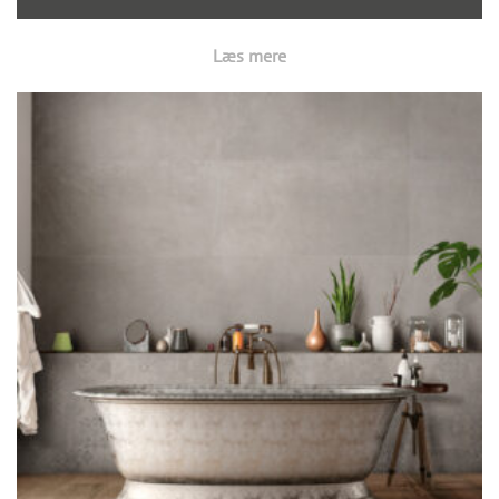
Læs mere