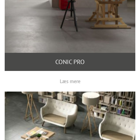
CONIC PRO
Læs mere