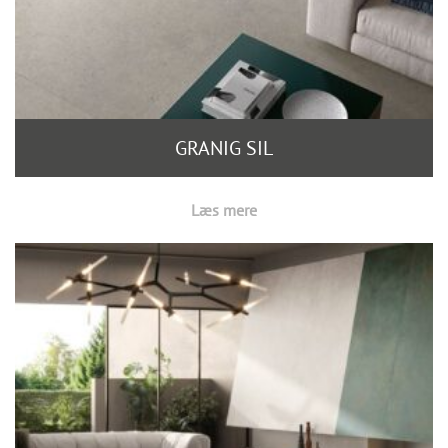
GRANIG SIL
Læs mere