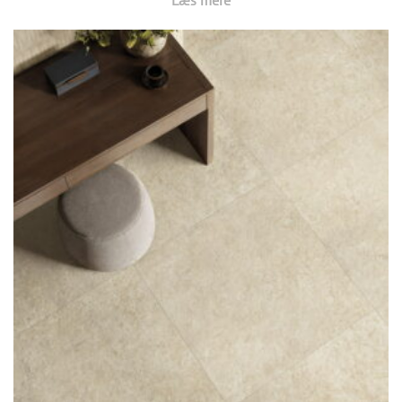
Læs mere