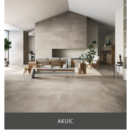
AKUIC