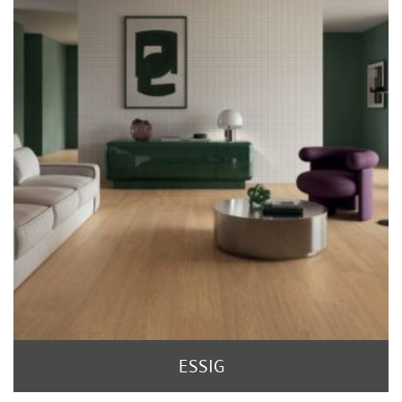
ESSIG