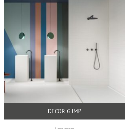
DECORIG IMP