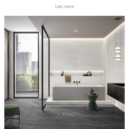
Læs mere